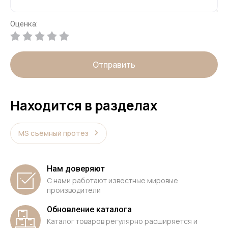
Оценка:
Отправить
Находится в разделах
MS cъёмный протез
Нам доверяют
С нами работают известные мировые
производители
Обновление каталога
Каталог товаров регулярно расширяется и