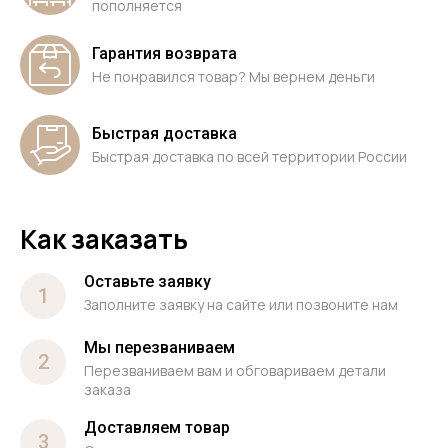
пополняется
Гарантия возврата
Не понравился товар? Мы вернем деньги
Быстрая доставка
Быстрая доставка по всей территории России
Как заказать
Оставьте заявку
1
Заполните заявку на сайте или позвоните нам
Мы перезваниваем
2
Перезваниваем вам и обговариваем детали
заказа
Доставляем товар
3