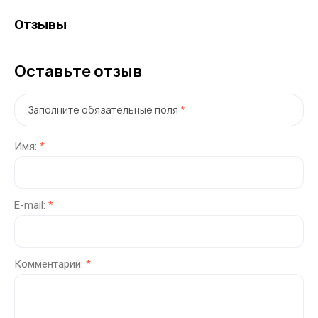
Отзывы
Оставьте отзыв
Заполните обязательные поля
*
Имя:
*
E-mail:
*
Комментарий:
*