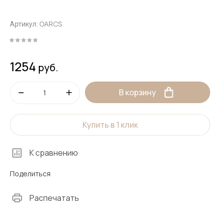
OARCS
Артикул:
1254
руб.
В корзину
Купить в 1 клик
К сравнению
Поделиться
Распечатать