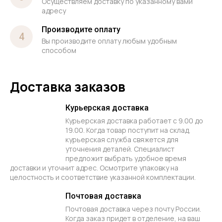
Осуществляем доставку по указанному вами
адресу
Производите оплату
4
Вы производите оплату любым удобным
способом
Доставка заказов
Курьерская доставка
Курьерская доставка работает с 9.00 до
19.00. Когда товар поступит на склад,
курьерская служба свяжется для
уточнения деталей. Специалист
предложит выбрать удобное время
доставки и уточнит адрес. Осмотрите упаковку на
целостность и соответствие указанной комплектации.
Почтовая доставка
Почтовая доставка через почту России.
Когда заказ придет в отделение, на ваш