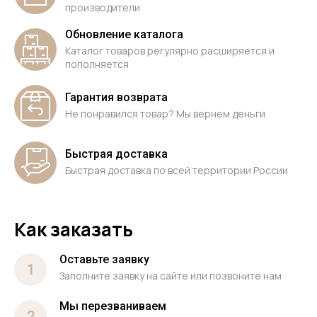
производители
Обновление каталога
Каталог товаров регулярно расширяется и
пополняется
Гарантия возврата
Не понравился товар? Мы вернем деньги
Быстрая доставка
Быстрая доставка по всей территории России
Как заказать
Оставьте заявку
1
Заполните заявку на сайте или позвоните нам
Мы перезваниваем
2