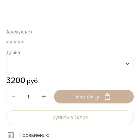
нет
Артикул:
Длина
3200
руб.
В корзину
Купить в 1 клик
К сравнению