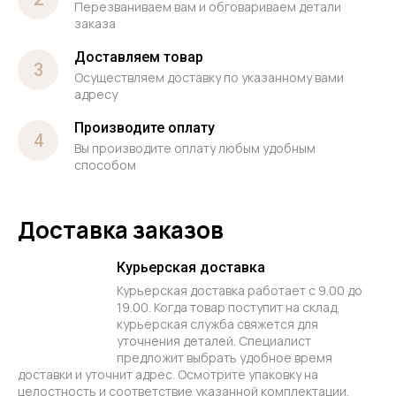
Перезваниваем вам и обговариваем детали
заказа
Доставляем товар
3
Осуществляем доставку по указанному вами
адресу
Производите оплату
4
Вы производите оплату любым удобным
способом
Доставка заказов
Курьерская доставка
Курьерская доставка работает с 9.00 до
19.00. Когда товар поступит на склад,
курьерская служба свяжется для
уточнения деталей. Специалист
предложит выбрать удобное время
доставки и уточнит адрес. Осмотрите упаковку на
целостность и соответствие указанной комплектации.