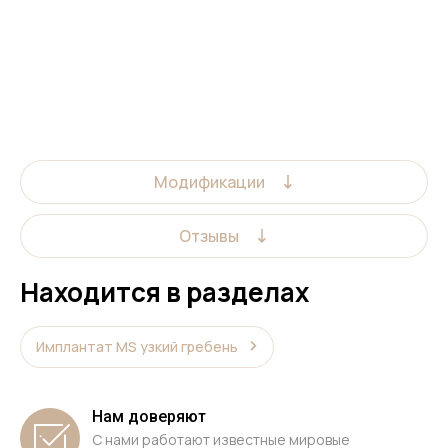
Модификации
Отзывы
Находится в разделах
Имплантат MS узкий гребень
Нам доверяют
С нами работают известные мировые