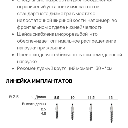
ограничений установки имплантатов
стандартного диаметра в местах с
недостаточной шириной кости, например, во
фронтальном отделе нижней челюсти
Шейка снабжена микрорезьбой, что
обеспечивает оптимальное распределение
нагрузки при жевании
Превосходная стабильность при немедленной
нагрузке
Рекомендуемый крутящий момент: 30 Н*см
ЛИНЕЙКА ИМПЛАНТАТОВ